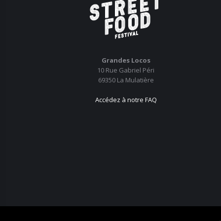
Grandes Locos
10 Rue Gabriel Péri
69350 La Mulatière
Accédez à notre FAQ