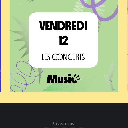
Suivez-nous :