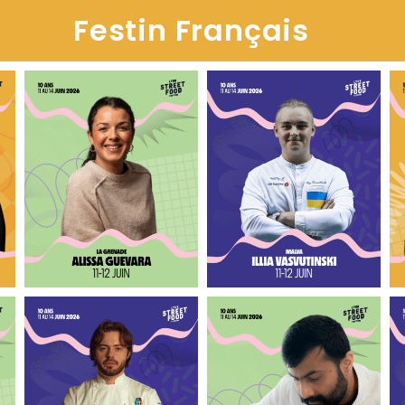
Festin Français